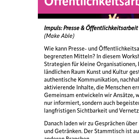
Öffentlichkeitsar
Impuls: Presse & Öffentlichkeitsarbeit
(Make Able)
Wie kann Presse- und Öffentlichkeitsa
begrenzten Mitteln? In diesem Works
Strategien für kleine Organisationen, 
ländlichen Raum Kunst und Kultur ges
authentische Kommunikation, nachhal
aktivierende Inhalte, die Menschen er
Gemeinsam entwickeln wir Ansätze, wi
nur informiert, sondern auch begeister
langfristigen Sichtbarkeit und Vernetz
Danach laden wir zu Gesprächen über 
und Getränken. Der Stammtisch ist au