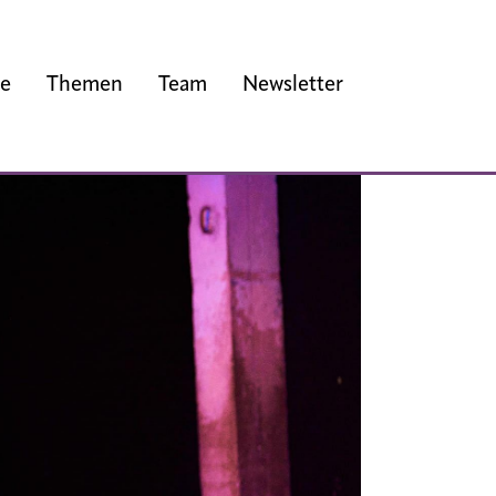
ge
Themen
Team
Newsletter