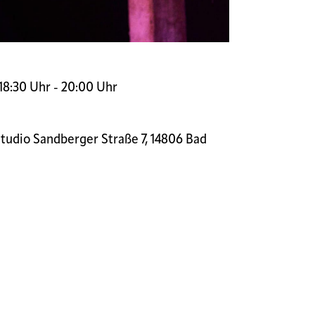
18:30 Uhr - 20:00 Uhr
tudio Sandberger Straße 7, 14806 Bad